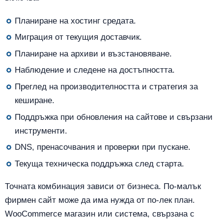
Планиране на хостинг средата.
Миграция от текущия доставчик.
Планиране на архиви и възстановяване.
Наблюдение и следене на достъпността.
Преглед на производителността и стратегия за
кеширане.
Поддръжка при обновления на сайтове и свързани
инструменти.
DNS, пренасочвания и проверки при пускане.
Текуща техническа поддръжка след старта.
Точната комбинация зависи от бизнеса. По-малък
фирмен сайт може да има нужда от по-лек план.
WooCommerce магазин или система, свързана с