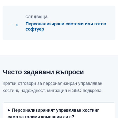
СЛЕДВАЩА
→
Персонализирани системи или готов
софтуер
Често задавани въпроси
Кратки отговори за персонализиран управляван
хостинг, надеждност, миграция и SEO подкрепа.
Персонализираният управляван хостинг
само за големи компании ли е?