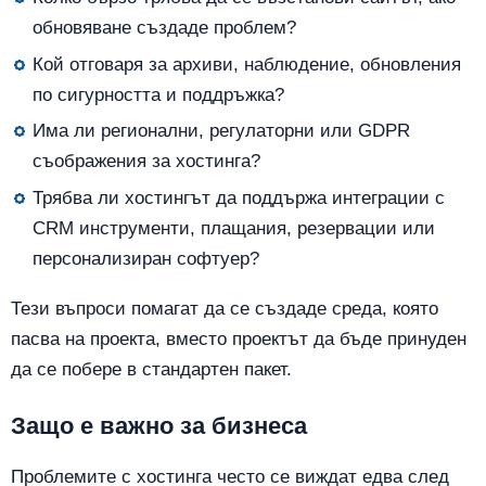
обновяване създаде проблем?
Кой отговаря за архиви, наблюдение, обновления
по сигурността и поддръжка?
Има ли регионални, регулаторни или GDPR
съображения за хостинга?
Трябва ли хостингът да поддържа интеграции с
CRM инструменти, плащания, резервации или
персонализиран софтуер?
Тези въпроси помагат да се създаде среда, която
пасва на проекта, вместо проектът да бъде принуден
да се побере в стандартен пакет.
Защо е важно за бизнеса
Проблемите с хостинга често се виждат едва след