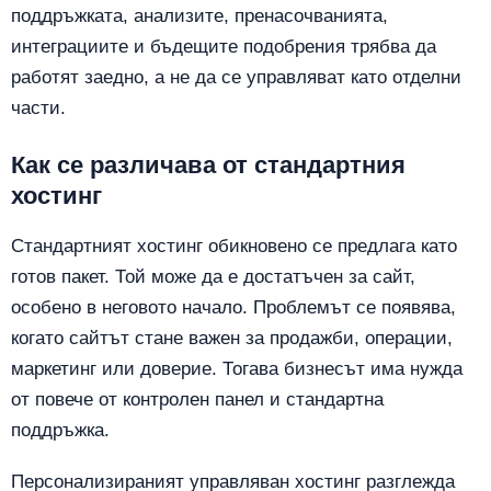
поддръжката, анализите, пренасочванията,
интеграциите и бъдещите подобрения трябва да
работят заедно, а не да се управляват като отделни
части.
Как се различава от стандартния
хостинг
Стандартният хостинг обикновено се предлага като
готов пакет. Той може да е достатъчен за сайт,
особено в неговото начало. Проблемът се появява,
когато сайтът стане важен за продажби, операции,
маркетинг или доверие. Тогава бизнесът има нужда
от повече от контролен панел и стандартна
поддръжка.
Персонализираният управляван хостинг разглежда