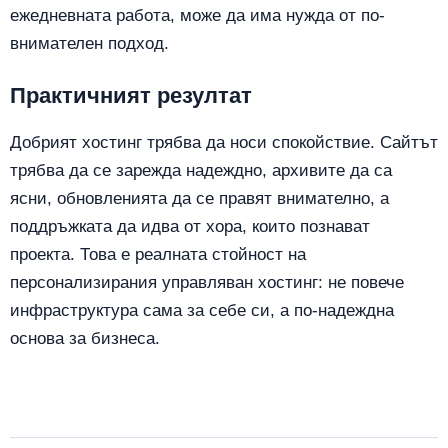
ежедневната работа, може да има нужда от по-
внимателен подход.
Практичният резултат
Добрият хостинг трябва да носи спокойствие. Сайтът
трябва да се зарежда надеждно, архивите да са
ясни, обновленията да се правят внимателно, а
поддръжката да идва от хора, които познават
проекта. Това е реалната стойност на
персонализирания управляван хостинг: не повече
инфраструктура сама за себе си, а по-надеждна
основа за бизнеса.