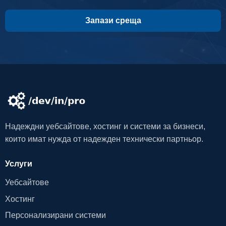
Запази среща
Надеждни уебсайтове, хостинг и системи за бизнеси,
които имат нужда от надежден технически партньор.
Услуги
Уебсайтове
Хостинг
Персонализирани системи