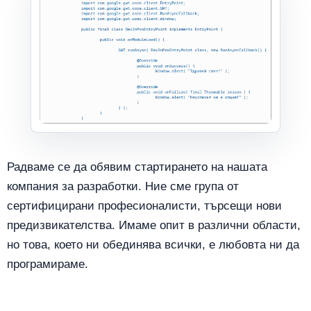
Радваме се да обявим стартирането на нашата
компания за разработки. Ние сме група от
сертифицирани професионалисти, търсещи нови
предизвикателства. Имаме опит в различни области,
но това, което ни обединява всички, е любовта ни да
програмираме.