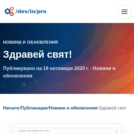
НОВИНИ И ОБНОВЛЕНИЯ
Здравей свят!
Публикувано на 19 октомври 2020 г. · Новини и
обновления
Начало
/
Публикации
/
Новини и обновления
/
Здравей свят