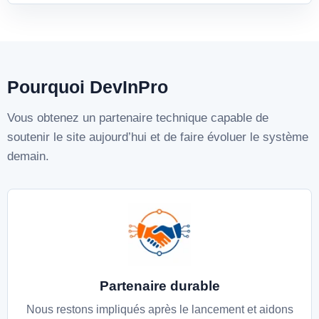
Pourquoi DevInPro
Vous obtenez un partenaire technique capable de
soutenir le site aujourd’hui et de faire évoluer le système
demain.
Partenaire durable
Nous restons impliqués après le lancement et aidons