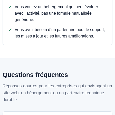
Vous voulez un hébergement qui peut évoluer
avec l’activité, pas une formule mutualisée
générique.
Vous avez besoin d’un partenaire pour le support,
les mises à jour et les futures améliorations.
Questions fréquentes
Réponses courtes pour les entreprises qui envisagent un
site web, un hébergement ou un partenaire technique
durable.