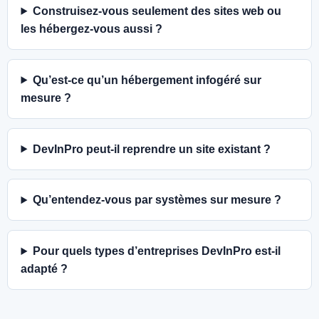
Construisez-vous seulement des sites web ou
les hébergez-vous aussi ?
Qu’est-ce qu’un hébergement infogéré sur
mesure ?
DevInPro peut-il reprendre un site existant ?
Qu’entendez-vous par systèmes sur mesure ?
Pour quels types d’entreprises DevInPro est-il
adapté ?