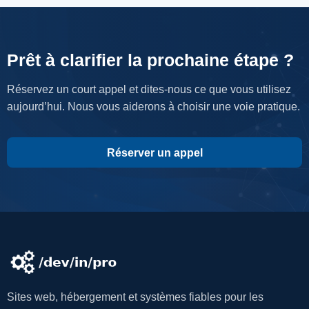
Prêt à clarifier la prochaine étape ?
Réservez un court appel et dites-nous ce que vous utilisez
aujourd’hui. Nous vous aiderons à choisir une voie pratique.
Réserver un appel
Sites web, hébergement et systèmes fiables pour les