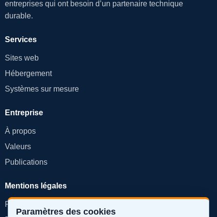
entreprises qui ont besoin d’un partenaire technique
durable.
Services
Sites web
Hébergement
Systèmes sur mesure
Entreprise
À propos
Valeurs
Publications
Mentions légales
Politique de confidentialité
Paramètres des cookies