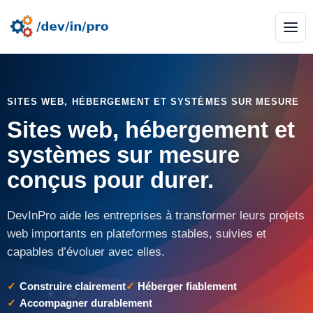
SITES WEB, HÉBERGEMENT ET SYSTÈMES SUR MESURE
Sites web, hébergement et
systèmes sur mesure
conçus pour durer.
DevInPro aide les entreprises à transformer leurs projets
web importants en plateformes stables, suivies et
capables d’évoluer avec elles.
Construire clairement
Héberger fiablement
Accompagner durablement