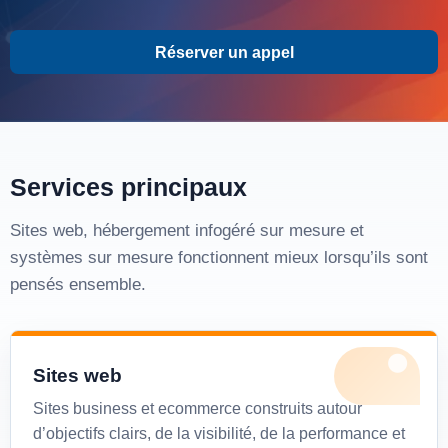
Réserver un appel
Services principaux
Sites web, hébergement infogéré sur mesure et
systèmes sur mesure fonctionnent mieux lorsqu’ils sont
pensés ensemble.
Sites web
Sites business et ecommerce construits autour
d’objectifs clairs, de la visibilité, de la performance et