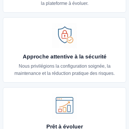
la plateforme à évoluer.
Approche attentive à la sécurité
Nous privilégions la configuration soignée, la
maintenance et la réduction pratique des risques.
Prêt à évoluer