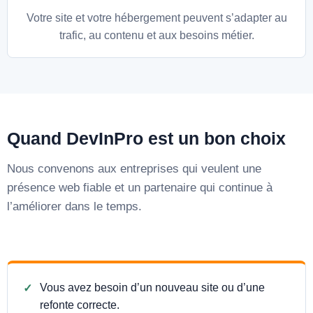
Votre site et votre hébergement peuvent s’adapter au
trafic, au contenu et aux besoins métier.
Quand DevInPro est un bon choix
Nous convenons aux entreprises qui veulent une
présence web fiable et un partenaire qui continue à
l’améliorer dans le temps.
Vous avez besoin d’un nouveau site ou d’une
refonte correcte.