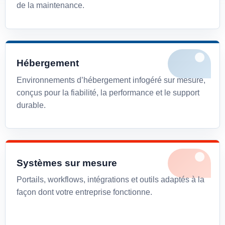
de la maintenance.
Hébergement
Environnements d’hébergement infogéré sur mesure,
conçus pour la fiabilité, la performance et le support
durable.
Systèmes sur mesure
Portails, workflows, intégrations et outils adaptés à la
façon dont votre entreprise fonctionne.